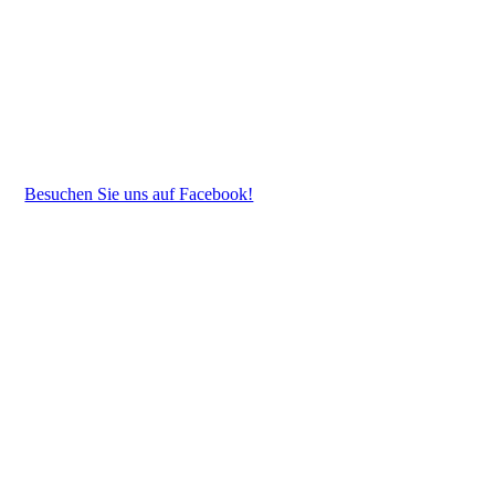
Besuchen Sie uns auf Facebook!