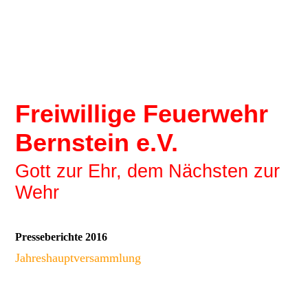
Freiwillige Feuerwehr
Bernstein e.V.
Gott zur Ehr, dem Nächsten zur
Wehr
Presseberichte 2016
Jahreshauptversammlung