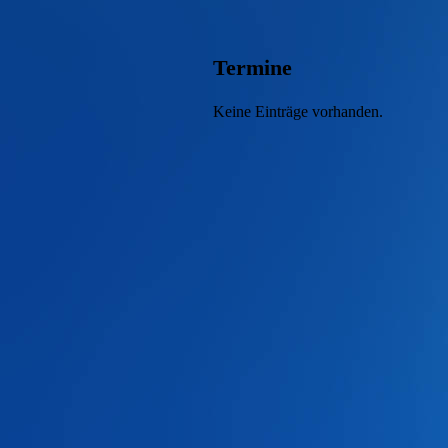
Termine
Keine Einträge vorhanden.