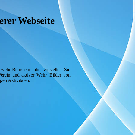
erer Webseite
wehr Bernstein näher vorstellen. Sie
erein und aktiver Wehr, Bilder von
gen Aktivitäten.