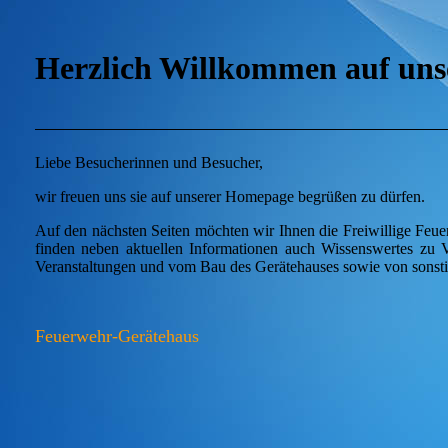
Herzlich Willkommen auf uns
Liebe Besucherinnen und Besucher,
wir freuen uns sie auf unserer Homepage begrüßen zu dürfen.
Auf den nächsten Seiten möchten wir Ihnen die Freiwillige Feuer
finden neben aktuellen Informationen auch Wissenswertes zu V
Veranstaltungen und vom Bau des Gerätehauses sowie von sonsti
Feuerwehr-Gerätehaus